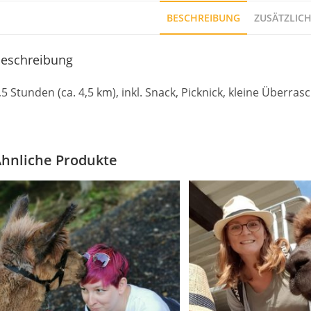
BESCHREIBUNG
ZUSÄTZLIC
eschreibung
,5 Stunden (ca. 4,5 km), inkl. Snack, Picknick, kleine Überra
hnliche Produkte