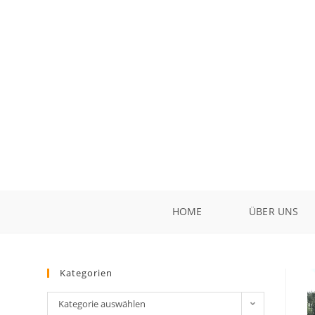
HOME
ÜBER UNS
Kategorien
Kategorie auswählen