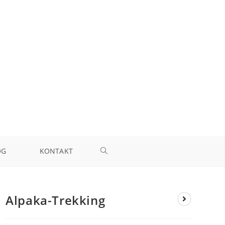
OG
KONTAKT
Alpaka-Trekking