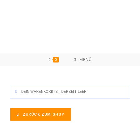
0
MENÜ
DEIN WARENKORB IST DERZEIT LEER.
ZURÜCK ZUM SHOP