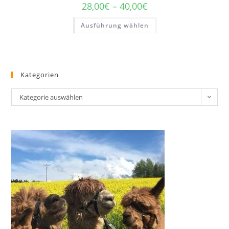
28,00
€
–
40,00
€
Ausführung wählen
Kategorien
Kategorie auswählen