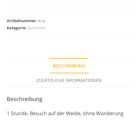
Artikelnummer:
n. v.
Kategorie:
Gutschein
BESCHREIBUNG
ZUSÄTZLICHE INFORMATIONEN
Beschreibung
1 Stunde, Besuch auf der Weide, ohne Wanderung