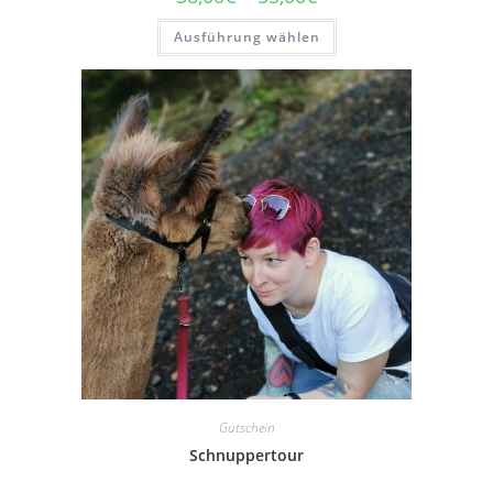
Ausführung wählen
Gutschein
Schnuppertour