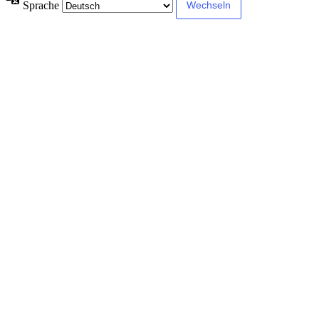
Sprache