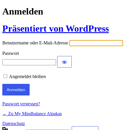
Anmelden
Präsentiert von WordPress
Benutzername oder E-Mail-Adresse
Passwort
Angemeldet bleiben
Passwort vergessen?
← Zu My Mindbalance Alpakas
Datenschutz